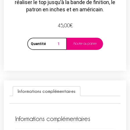
réaliser le top jusqu’à la bande de finition, le
patron en inches et en américain.
45,00
€
Ajouter au panier
Quantité
Informations complémentaires
Informations complémentaires