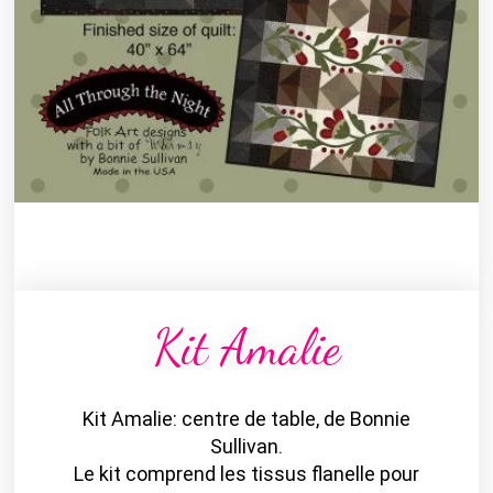
Kit Amalie
Kit Amalie: centre de table, de Bonnie
Sullivan.
Le kit comprend les tissus flanelle pour