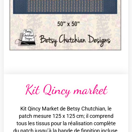
Kit Qincy market
Kit Qincy Market de Betsy Chutchian, le
patch mesure 125 x 125 cm; il comprend
tous les tissus pour la réalisation complète
du patch jusqu’à la bande de finnition incluse,