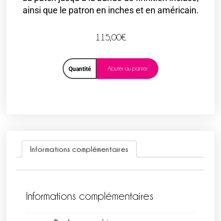
ainsi que le patron en inches et en américain.
115,00
€
Ajouter au panier
Quantité
Informations complémentaires
Informations complémentaires