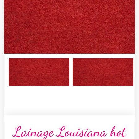
Lainage Louisiana hot