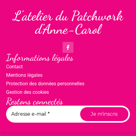
L'atelier du Patchwork
d'Anne-Carol
Informations légales
Contact
Mentions légales
Protection des données personnelles
Gestion des cookies
Restons connectés