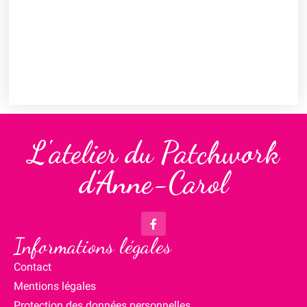
L'atelier du Patchwork
d'Anne-Carol
Informations légales
Contact
Mentions légales
Protection des données personnelles