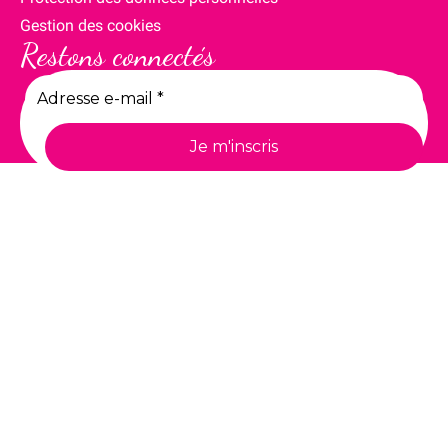
Gestion des cookies
Restons connectés