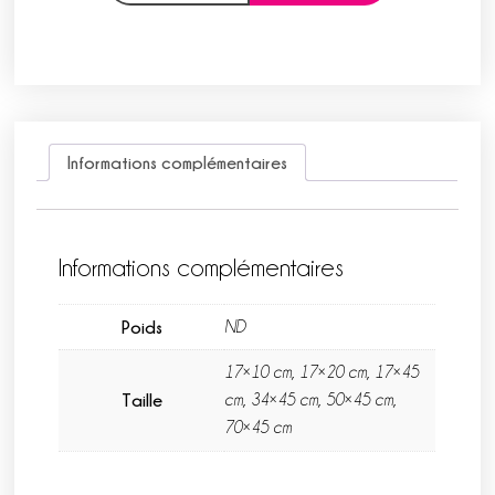
Informations complémentaires
Informations complémentaires
Poids
ND
17×10 cm, 17×20 cm, 17×45
Taille
cm, 34×45 cm, 50×45 cm,
70×45 cm