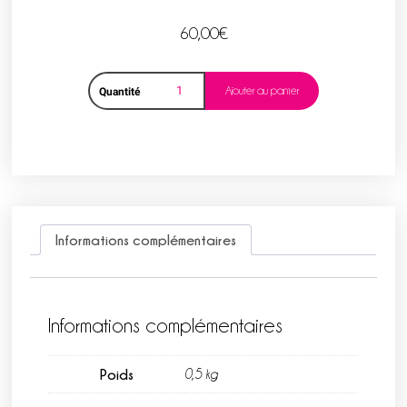
60,00
€
Ajouter au panier
Quantité
Informations complémentaires
Informations complémentaires
Poids
0,5 kg