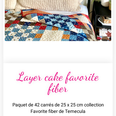
Layer cake favorite
fiber
Paquet de 42 carrés de 25 x 25 cm collection
Favorite fiber de Temecula