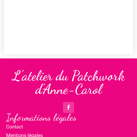
L'atelier du Patchwork
d'Anne-Carol
Informations légales
Contact
Mentions légales