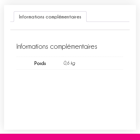
Informations complémentaires
Informations complémentaires
Poids
0,6 kg