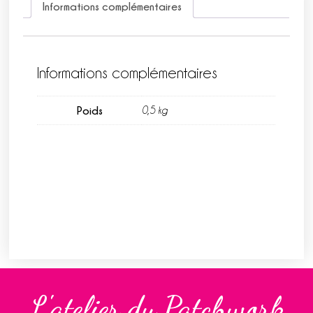
Informations complémentaires
Informations complémentaires
Poids
0,5 kg
L'atelier du Patchwork