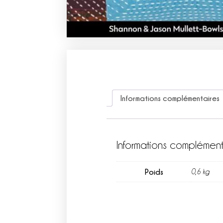
Informations complémentaires
Informations complément
Poids
0,6 kg