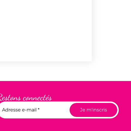
Restons connectés