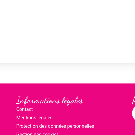
Informations légales
Contact
Mentions légales
Protection des données personnelles
Gestion des cookies