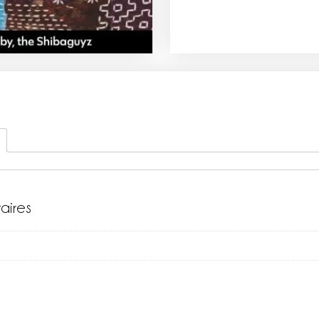
aires