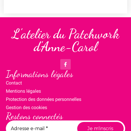
L'atelier du Patchwork
d'Anne-Carol
Informations légales
Contact
Mentions légales
Protection des données personnelles
Gestion des cookies
Restons connectés