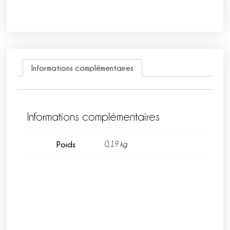
Informations complémentaires
Informations complémentaires
Poids
0,19 kg