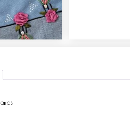
aires