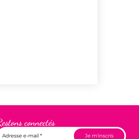
Restons connectés