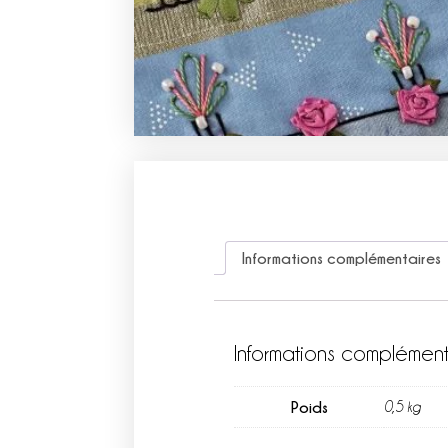
Informations complémentaires
Informations complément
Poids
0,5 kg