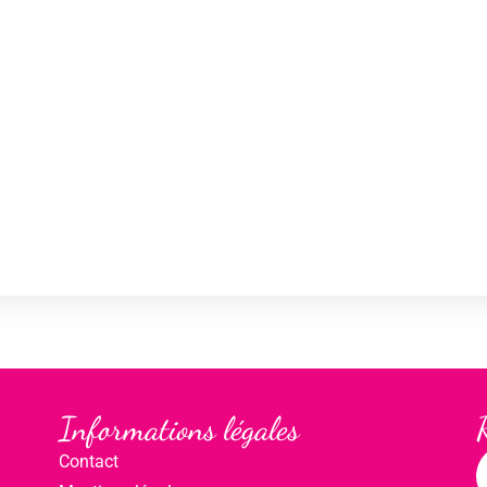
Informations légales
Contact