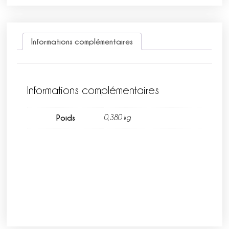
Informations complémentaires
Informations complémentaires
Poids
0,380 kg