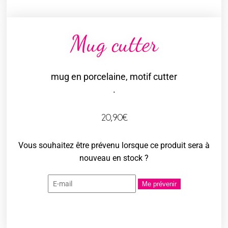
Mug cutter
mug en porcelaine, motif cutter
.
20,90
€
Vous souhaitez être prévenu lorsque ce produit sera à
nouveau en stock ?
Me prévenir