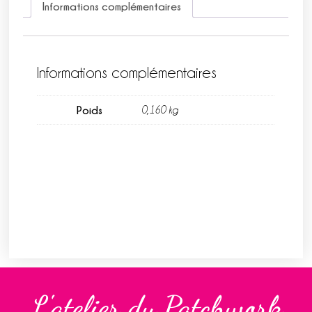
Informations complémentaires
Informations complémentaires
Poids
0,160 kg
L'atelier du Patchwork