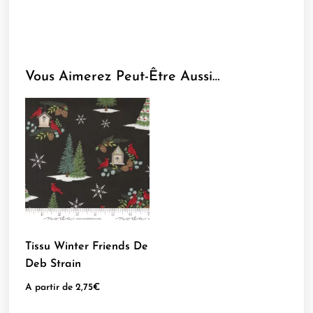
Vous Aimerez Peut-Être Aussi…
Tissu Winter Friends De
Deb Strain
A partir de
2,75
€