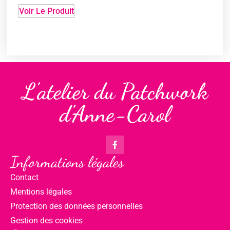
Voir Le Produit
L'atelier du Patchwork
d'Anne-Carol
Informations légales
Contact
Mentions légales
Protection des données personnelles
Gestion des cookies