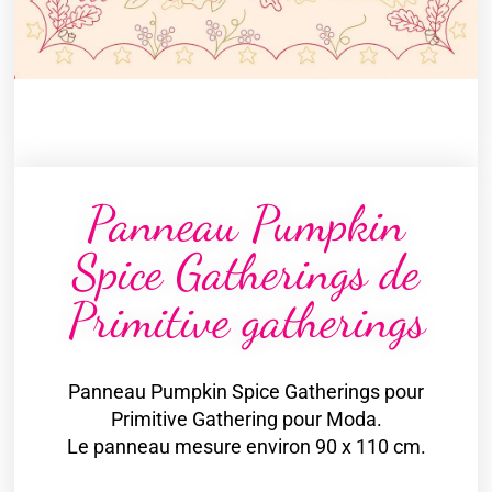
Panneau Pumpkin
Spice Gatherings de
Primitive gatherings
Panneau Pumpkin Spice Gatherings pour
Primitive Gathering pour Moda.
Le panneau mesure environ 90 x 110 cm.