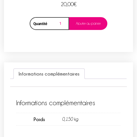
20,00
€
Ajouter au panier
Quantité
Informations complémentaires
Informations complémentaires
Poids
0,150 kg