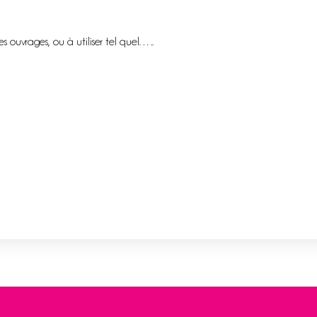
s ouvrages, ou à utiliser tel quel…..