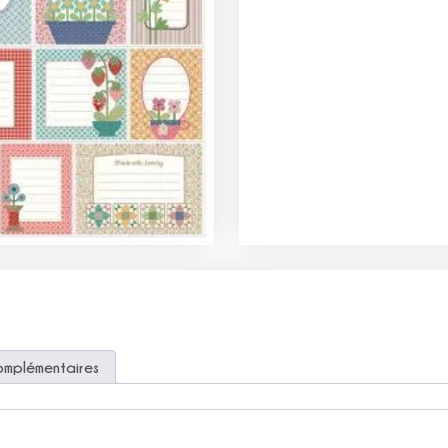
omplémentaires