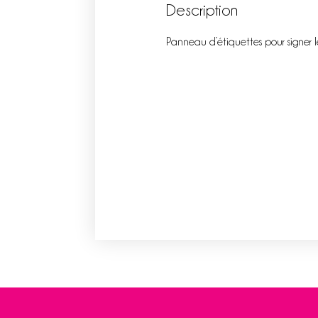
Description
Panneau d’étiquettes pour signer le