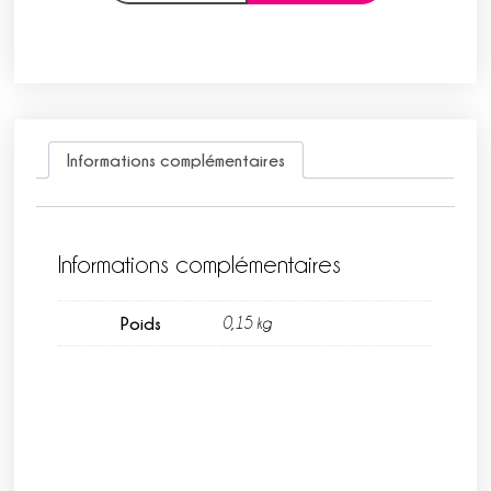
Informations complémentaires
Informations complémentaires
Poids
0,15 kg