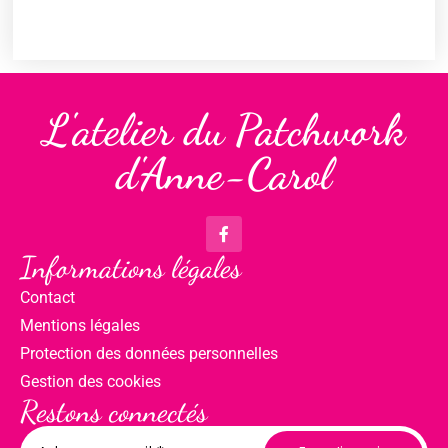
L'atelier du Patchwork
d'Anne-Carol
Informations légales
Contact
Mentions légales
Protection des données personnelles
Gestion des cookies
Restons connectés