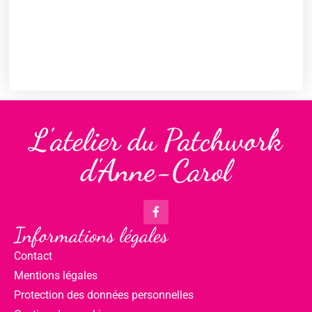
L'atelier du Patchwork
d'Anne-Carol
Informations légales
Contact
Mentions légales
Protection des données personnelles