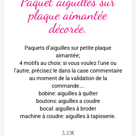
Paquet aiguilles sur
plaque aimantée
décorée.
Paquets d’aiguilles sur petite plaque
aimantée;
4 motifs au choix: si vous voulez l’une ou
l’autre, précisez le dans la case commentaire
au moment de la validation de la
commande….
bobine: aiguilles à quilter
boutons: aiguilles a coudre
bocal: aiguilles à broder
machine à coudre: aiguilles à tapisserie.
3,10
€