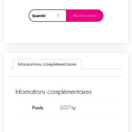
Ajouter au panier
Quantité
Informations complémentaires
Informations complémentaires
Poids
0,017 kg