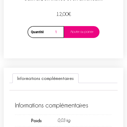
12,00
€
Ajouter au panier
Quantité
Informations complémentaires
Informations complémentaires
Poids
0,03 kg