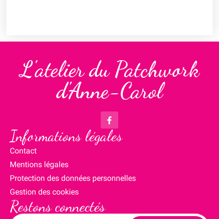
L'atelier du Patchwork
d'Anne-Carol
Informations légales
Contact
Mentions légales
Protection des données personnelles
Gestion des cookies
Restons connectés