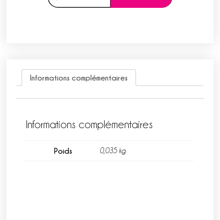
Informations complémentaires
Informations complémentaires
Poids
0,035 kg