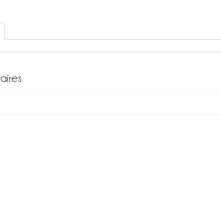
aires