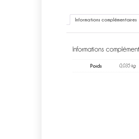
Informations complémentaires
Informations complément
Poids
0,035 kg