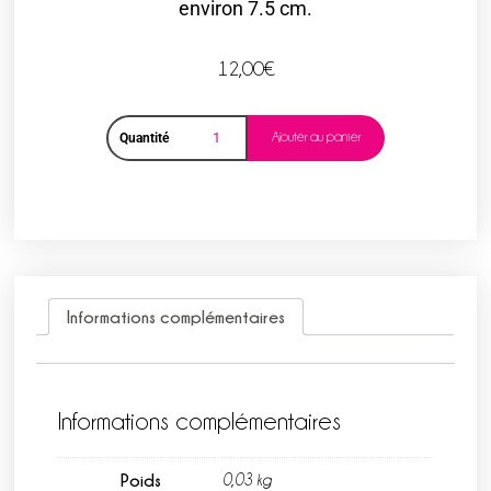
environ 7.5 cm.
12,00
€
Ajouter au panier
Quantité
Informations complémentaires
Informations complémentaires
Poids
0,03 kg