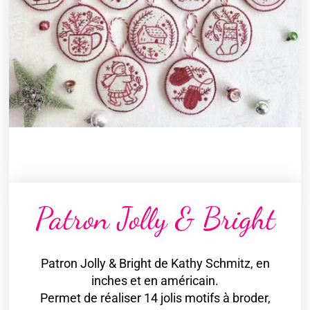
Patron Jolly & Bright
Patron Jolly & Bright de Kathy Schmitz, en
inches et en américain.
Permet de réaliser 14 jolis motifs à broder,