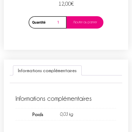
12,00
€
Ajouter au panier
Quantité
Informations complémentaires
Informations complémentaires
Poids
0,03 kg