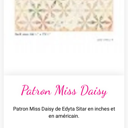
Patron Miss Daisy
Patron Miss Daisy de Edyta Sitar en inches et
en américain.