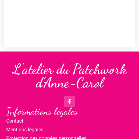
L'atelier du Patchwork
d'Anne-Carol
Informations légales
Contact
Mentions légales
Protection des données personnelles