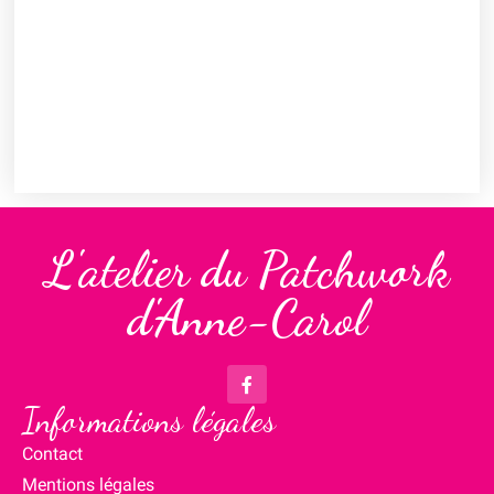
L'atelier du Patchwork
d'Anne-Carol
Informations légales
Contact
Mentions légales