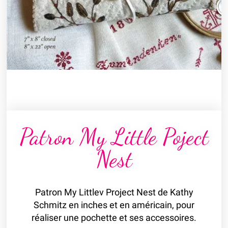
Patron My Little Poject
Nest
Patron My Littlev Project Nest de Kathy
Schmitz en inches et en américain, pour
réaliser une pochette et ses accessoires.