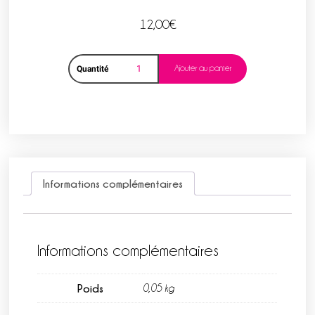
12,00
€
Ajouter au panier
Quantité
Informations complémentaires
Informations complémentaires
Poids
0,05 kg