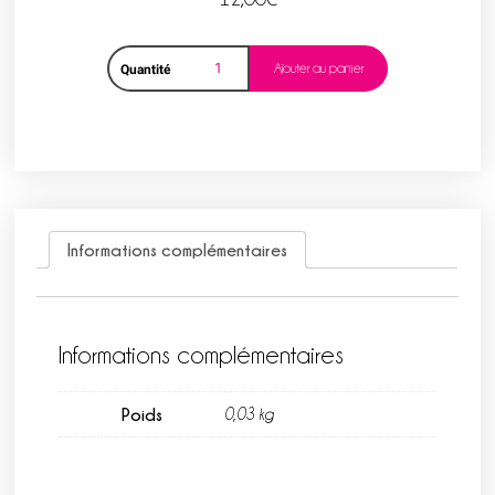
Ajouter au panier
Quantité
Informations complémentaires
Informations complémentaires
Poids
0,03 kg