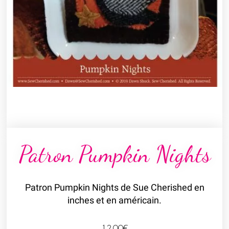
Patron Pumpkin Nights
Patron Pumpkin Nights de Sue Cherished en
inches et en américain.
12,00
€