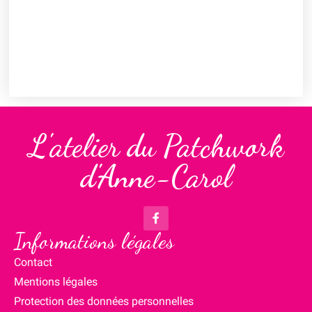
L'atelier du Patchwork
d'Anne-Carol
Informations légales
Contact
Mentions légales
Protection des données personnelles