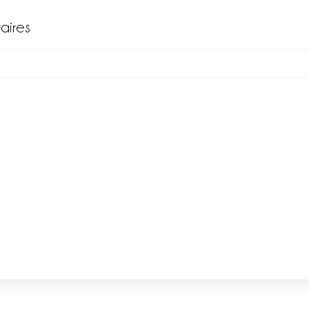
aires