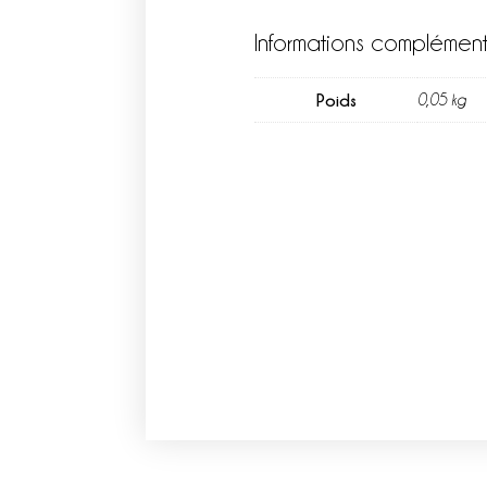
Informations complément
Poids
0,05 kg