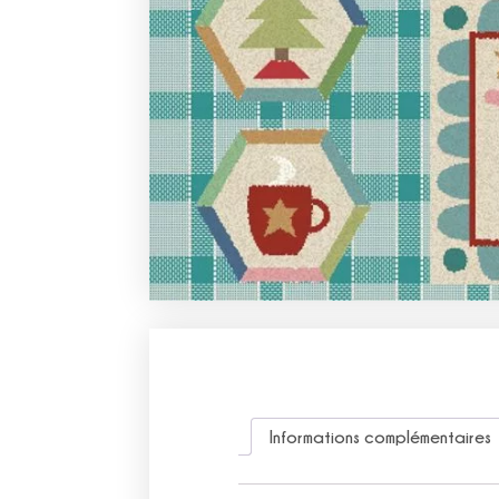
Informations complémentaires