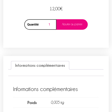
12,00
€
Ajouter au panier
Quantité
Informations complémentaires
Informations complémentaires
Poids
0,005 kg