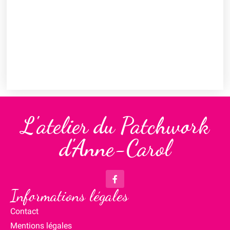
L'atelier du Patchwork
d'Anne-Carol
Informations légales
Contact
Mentions légales