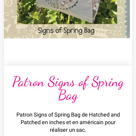
Patron Signs of Spring
Bag
Patron Signs of Spring Bag de Hatched and
Patched en inches et en américain pour
réaliser un sac.