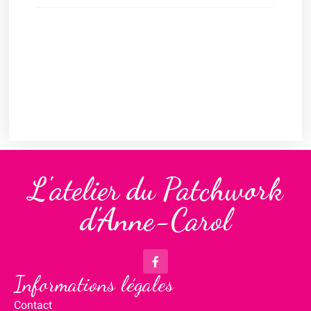
L'atelier du Patchwork
d'Anne-Carol
Informations légales
Contact