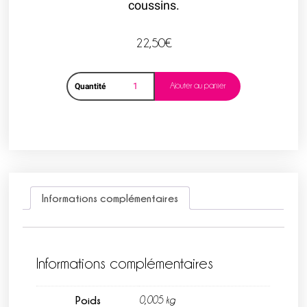
coussins.
22,50
€
Ajouter au panier
Quantité
Informations complémentaires
Informations complémentaires
Poids
0,005 kg