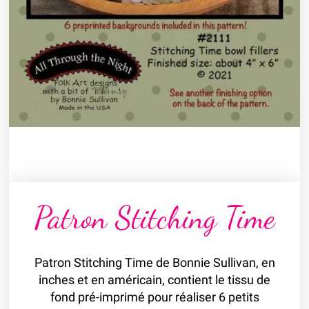
Patron Stitching Time
Patron Stitching Time de Bonnie Sullivan, en
inches et en américain, contient le tissu de
fond pré-imprimé pour réaliser 6 petits