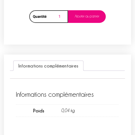
Ajouter au panier
Quantité
Informations complémentaires
Informations complémentaires
Poids
0,04 kg