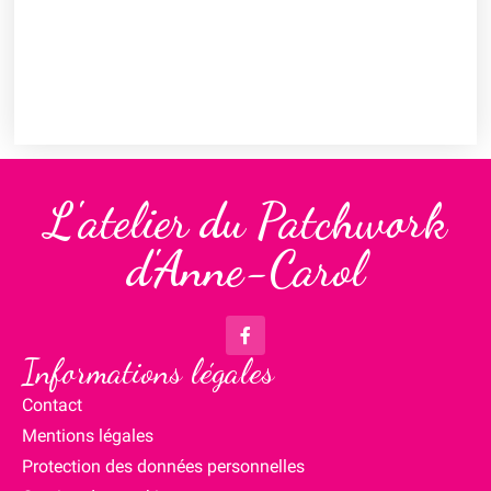
L'atelier du Patchwork
d'Anne-Carol
Informations légales
Contact
Mentions légales
Protection des données personnelles