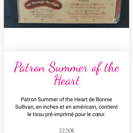
Patron Summer of the
Heart
Patron Summer of the Heart de Bonnie
Sullivan, en inches et en américain, contient
le tissu pré-imprimé pour le cœur.
22,50
€