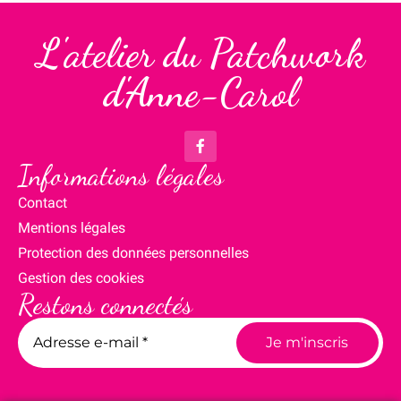
L'atelier du Patchwork
d'Anne-Carol
Informations légales
Contact
Mentions légales
Protection des données personnelles
Gestion des cookies
Restons connectés