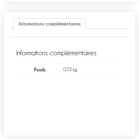
Informations complémentaires
Informations complémentaires
Poids
0,03 kg