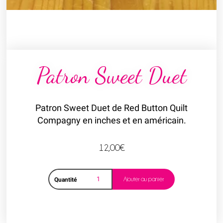
Patron Sweet Duet
Patron Sweet Duet de Red Button Quilt
Compagny en inches et en américain.
12,00
€
Ajouter au panier
Quantité