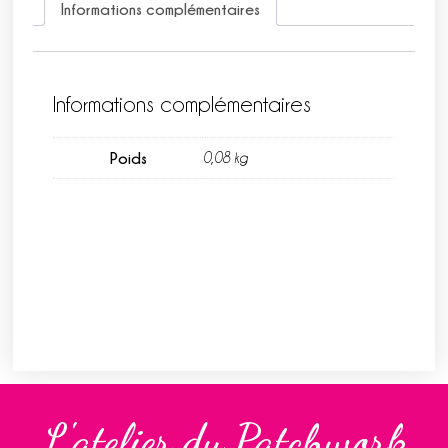
Informations complémentaires
Informations complémentaires
Poids
0,08 kg
L'atelier du Patchwork