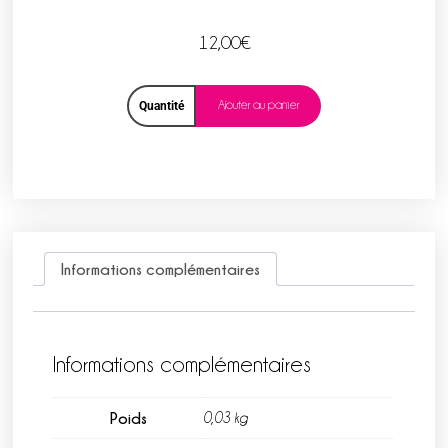
12,00
€
Ajouter au panier
Quantité
Informations complémentaires
Informations complémentaires
Poids
0,03 kg