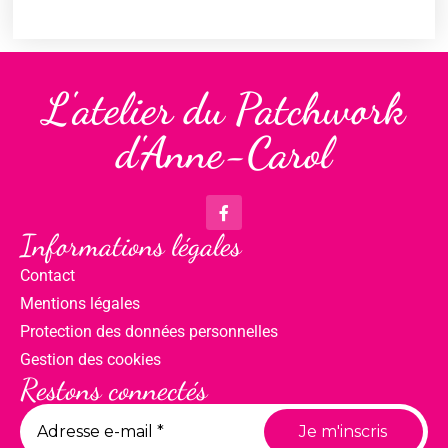
L'atelier du Patchwork
d'Anne-Carol
Informations légales
Contact
Mentions légales
Protection des données personnelles
Gestion des cookies
Restons connectés