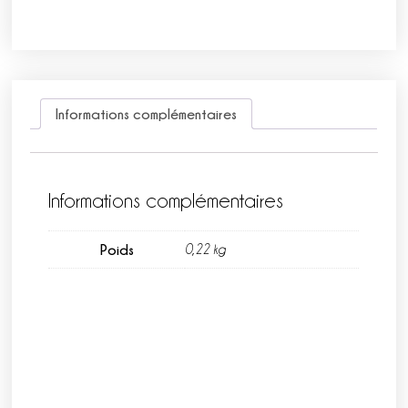
Informations complémentaires
Informations complémentaires
Poids
0,22 kg