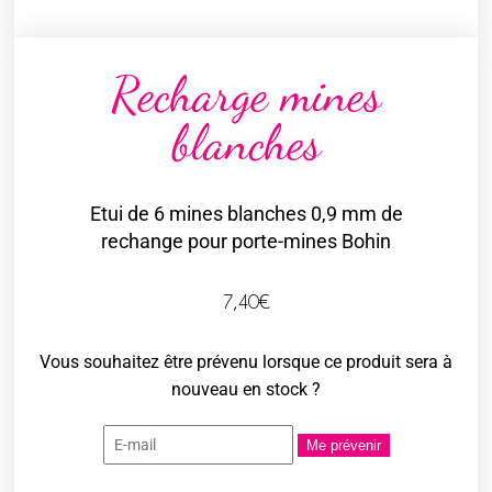
Recharge mines
blanches
Etui de 6 mines blanches 0,9 mm de
rechange pour porte-mines Bohin
7,40
€
Vous souhaitez être prévenu lorsque ce produit sera à
nouveau en stock ?
Me prévenir