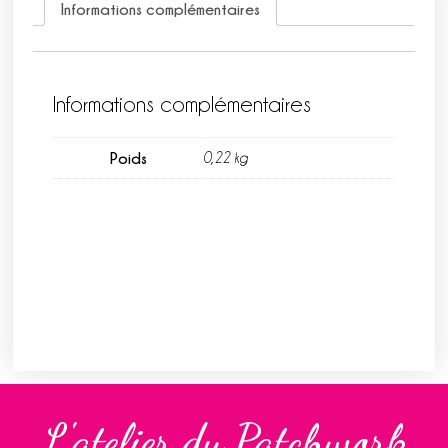
Informations complémentaires
Informations complémentaires
Poids
0,22 kg
L'atelier du Patchwork