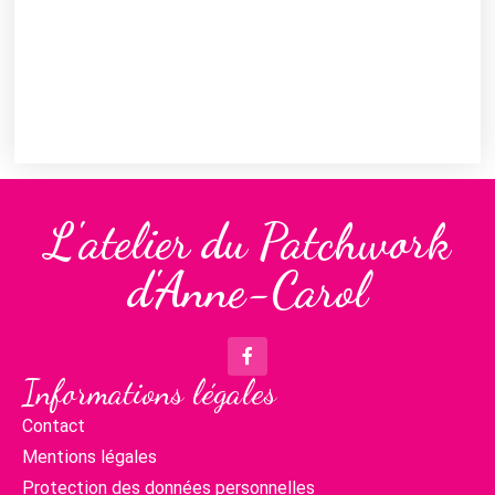
L'atelier du Patchwork
d'Anne-Carol
Informations légales
Contact
Mentions légales
Protection des données personnelles