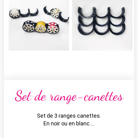
Set de range-canettes
Set de 3 ranges canettes.
En noir ou en blanc….