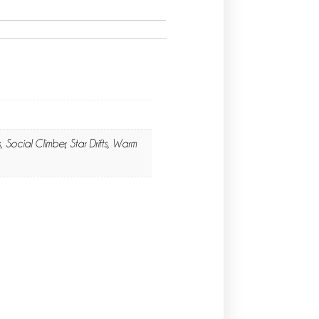
 Social Climber, Star Drifts, Warm