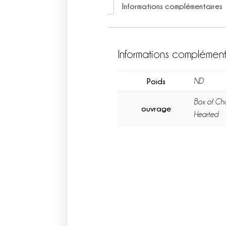
Informations complémentaires
Informations complément
Poids
ND
Box of Choc
ouvrage
Hearted