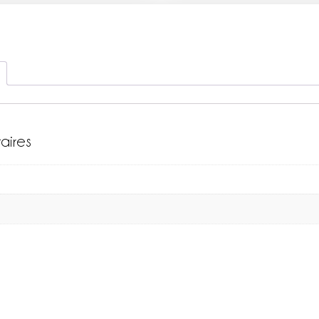
aires