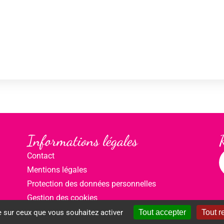
Informations légales
Contact
Mentions légales
Protection des données personnelles
Gestion des cookies
e sur ceux que vous souhaitez activer
Tout accepter
Tout r