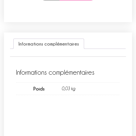
Informations complémentaires
Informations complémentaires
Poids
0,03 kg