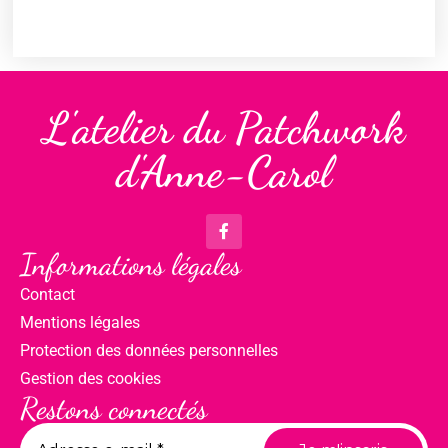
L'atelier du Patchwork
d'Anne-Carol
Informations légales
Contact
Mentions légales
Protection des données personnelles
Gestion des cookies
Restons connectés