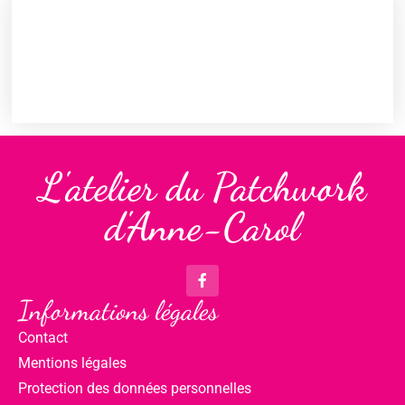
L'atelier du Patchwork
d'Anne-Carol
Informations légales
Contact
Mentions légales
Protection des données personnelles