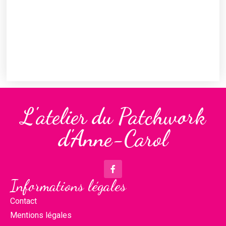
L'atelier du Patchwork
d'Anne-Carol
Informations légales
Contact
Mentions légales