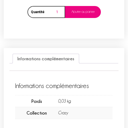
Ajouter au panier
Quantité
Informations complémentaires
Informations complémentaires
Poids
0,03 kg
Collection
Crazy