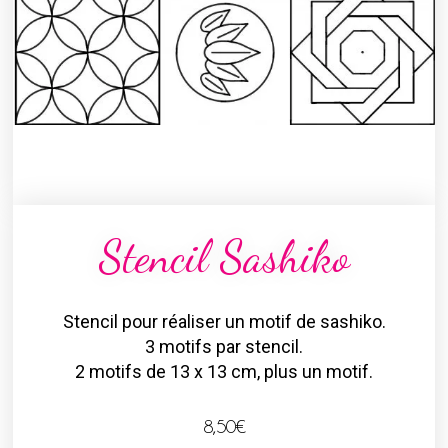
Stencil Sashiko
Stencil pour réaliser un motif de sashiko.
3 motifs par stencil.
2 motifs de 13 x 13 cm, plus un motif.
8,50
€