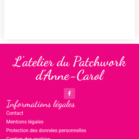
L'atelier du Patchwork
d'Anne-Carol
Informations légales
Contact
Mentions légales
Protection des données personnelles