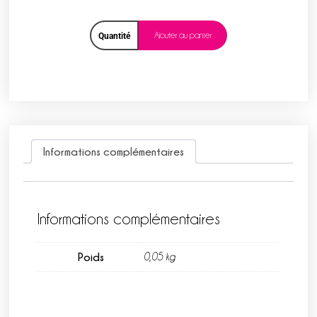
Ajouter au panier
Quantité
Informations complémentaires
Informations complémentaires
Poids
0,05 kg