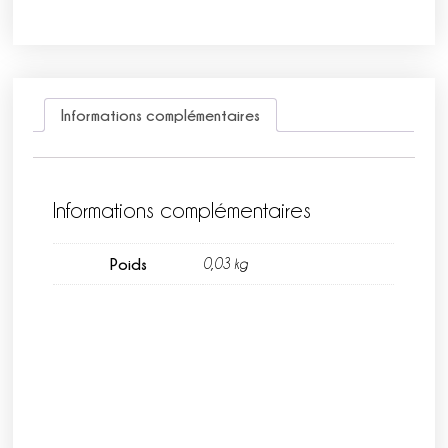
Informations complémentaires
Informations complémentaires
Poids
0,03 kg