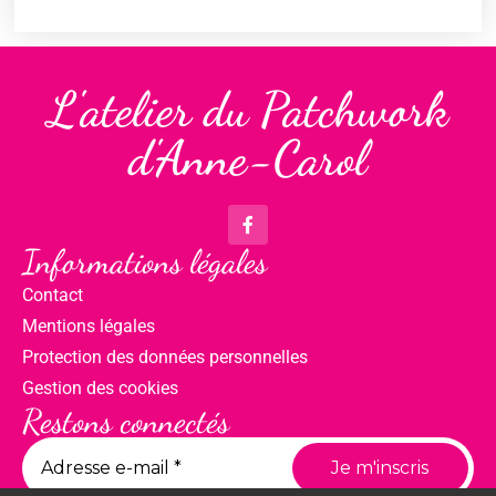
L'atelier du Patchwork
d'Anne-Carol
Informations légales
Contact
Mentions légales
Protection des données personnelles
Gestion des cookies
Restons connectés