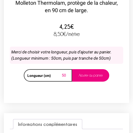
Molleton Thermolam, protège de la chaleur,
en 90 cm de large.
4,25€
8,50
€
/mètre
Merci de choisir votre longueur, puis d'ajouter au panier.
(Longueur minimum : 50cm, puis par tranche de 50cm)
Ajouter au panier
Longueur (cm)
Informations complémentaires