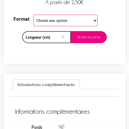
A partir de
2,50
€
Format
Ajouter au panier
Longueur (cm)
Informations complémentaires
Informations complémentaires
Poids
ND