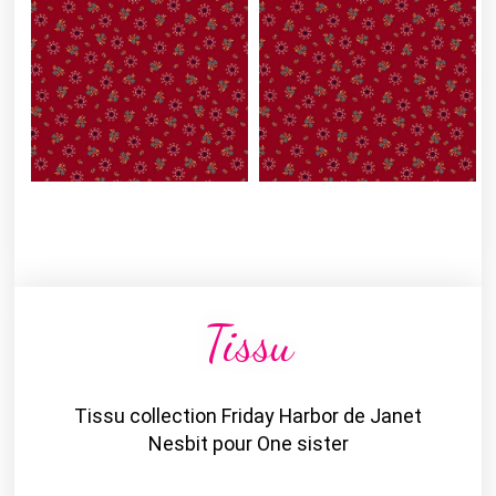
Tissu
Tissu collection Friday Harbor de Janet
Nesbit pour One sister