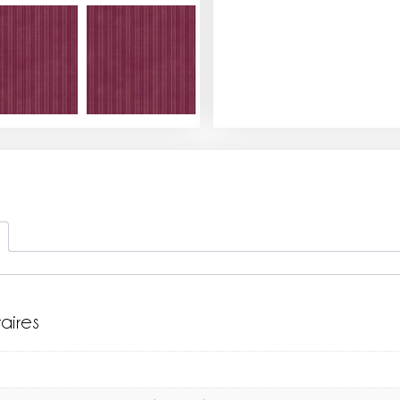
aires