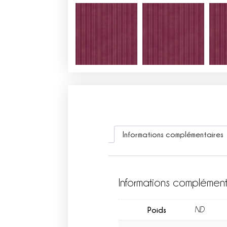
Informations complémentaires
Informations complément
Poids
ND