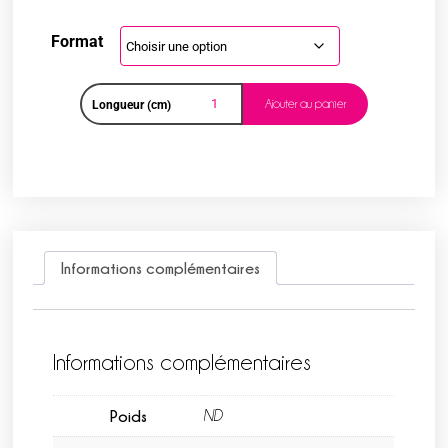
Format
Ajouter au panier
Longueur (cm)
Informations complémentaires
Informations complémentaires
Poids
ND