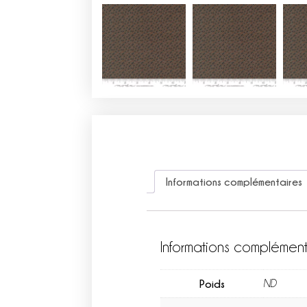
Informations complémentaires
Informations complément
Poids
ND