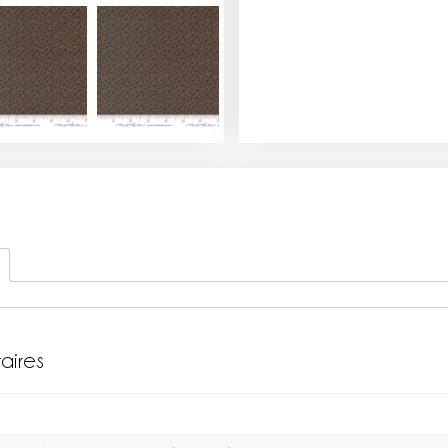
aires