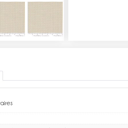
aires