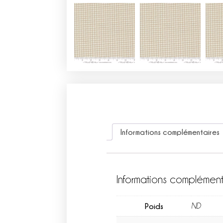
Informations complémentaires
Informations complément
Poids
ND