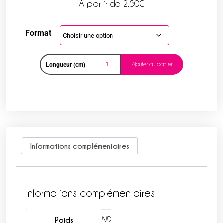
A partir de
2,50
€
Format
Ajouter au panier
Longueur (cm)
Informations complémentaires
Informations complémentaires
Poids
ND