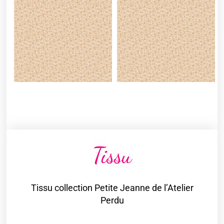
Tissu
Tissu collection Petite Jeanne de l’Atelier
Perdu