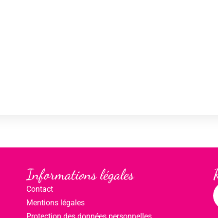
Informations légales
Contact
Mentions légales
Protection des données personnelles