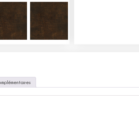
omplémentaires