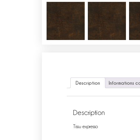
Description
Informations c
Description
Tissu expresso