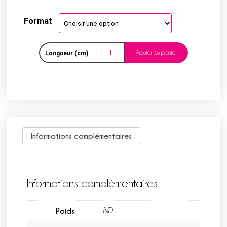
Format
Ajouter au panier
Longueur (cm)
Informations complémentaires
Informations complémentaires
Poids
ND