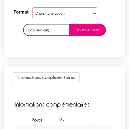
Format
Ajouter au panier
Longueur (cm)
Informations complémentaires
Informations complémentaires
Poids
ND